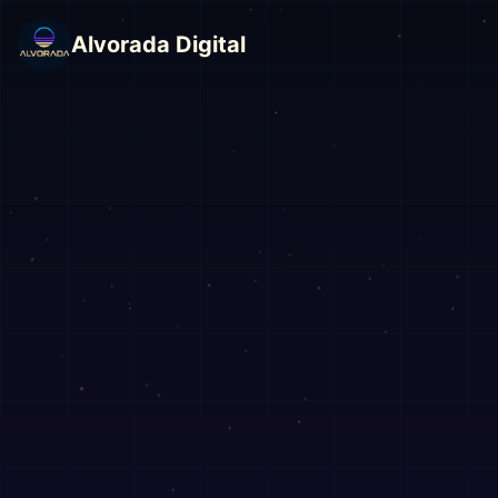
Alvorada Digital