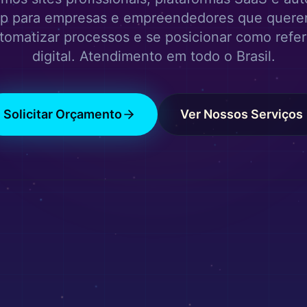
p para empresas e empreendedores que quere
tomatizar processos e se posicionar como refe
digital. Atendimento em todo o Brasil.
Solicitar Orçamento
Ver Nossos Serviços